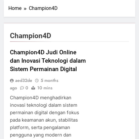
Home
Champion4D
Champion4D
Champion4D Judi Online
dan Inovasi Teknologi dalam
Sistem Permainan Digital
aed32de
5 months
ago
0
10 mins
Champion4D menghadirkan
inovasi teknologi dalam sistem
permainan digital dengan fokus
pada keamanan akun, stabilitas
platform, serta pengalaman
pengguna yang modern dan