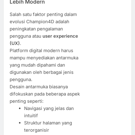
Lebih Modern
Salah satu faktor penting dalam
evolusi Champion4D adalah
peningkatan pengalaman
pengguna atau
user experience
(UX)
.
Platform digital modern harus
mampu menyediakan antarmuka
yang mudah dipahami dan
digunakan oleh berbagai jenis
pengguna.
Desain antarmuka biasanya
difokuskan pada beberapa aspek
penting seperti:
Navigasi yang jelas dan
intuitif
Struktur halaman yang
terorganisir