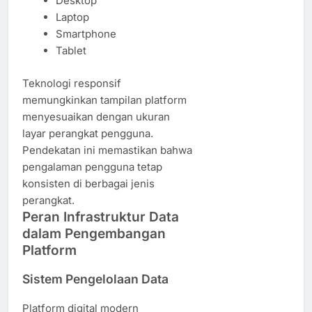
Desktop
Laptop
Smartphone
Tablet
Teknologi responsif
memungkinkan tampilan platform
menyesuaikan dengan ukuran
layar perangkat pengguna.
Pendekatan ini memastikan bahwa
pengalaman pengguna tetap
konsisten di berbagai jenis
perangkat.
Peran Infrastruktur Data
dalam Pengembangan
Platform
Sistem Pengelolaan Data
Platform digital modern