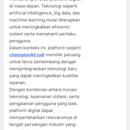
di masa depan. Teknologi seperti
artificial intelligence, big data, dan
machine learning mulai diterapkan
untuk meningkatkan efisiensi
sistem serta memahami perilaku
pengguna.
Dalam konteks ini, platform seperti
champion4d judi
memiliki peluang
untuk terus berkembang dengan
mengintegrasikan teknologi baru
yang dapat meningkatkan kualitas
layanan.
Dengan kombinasi antara inovasi
teknologi, keamanan sistem, serta
pengalaman pengguna yang baik,
platform digital dapat
mempertahankan relevansinya di
tengah persaingan industri yang