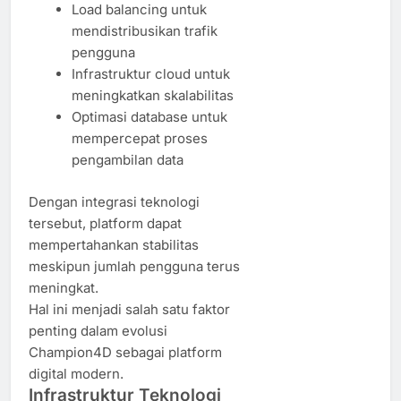
Load balancing untuk
mendistribusikan trafik
pengguna
Infrastruktur cloud untuk
meningkatkan skalabilitas
Optimasi database untuk
mempercepat proses
pengambilan data
Dengan integrasi teknologi
tersebut, platform dapat
mempertahankan stabilitas
meskipun jumlah pengguna terus
meningkat.
Hal ini menjadi salah satu faktor
penting dalam evolusi
Champion4D sebagai platform
digital modern.
Infrastruktur Teknologi