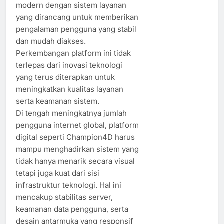
modern dengan sistem layanan
yang dirancang untuk memberikan
pengalaman pengguna yang stabil
dan mudah diakses.
Perkembangan platform ini tidak
terlepas dari inovasi teknologi
yang terus diterapkan untuk
meningkatkan kualitas layanan
serta keamanan sistem.
Di tengah meningkatnya jumlah
pengguna internet global, platform
digital seperti Champion4D harus
mampu menghadirkan sistem yang
tidak hanya menarik secara visual
tetapi juga kuat dari sisi
infrastruktur teknologi. Hal ini
mencakup stabilitas server,
keamanan data pengguna, serta
desain antarmuka yang responsif