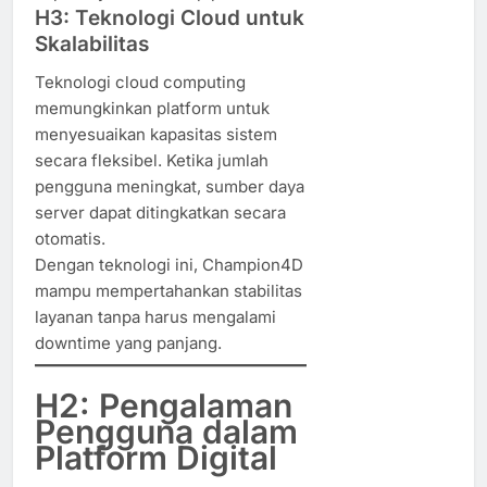
H3: Teknologi Cloud untuk
Skalabilitas
Teknologi cloud computing
memungkinkan platform untuk
menyesuaikan kapasitas sistem
secara fleksibel. Ketika jumlah
pengguna meningkat, sumber daya
server dapat ditingkatkan secara
otomatis.
Dengan teknologi ini, Champion4D
mampu mempertahankan stabilitas
layanan tanpa harus mengalami
downtime yang panjang.
H2: Pengalaman
Pengguna dalam
Platform Digital