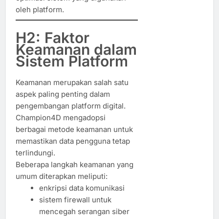
oleh platform.
H2: Faktor
Keamanan dalam
Sistem Platform
Keamanan merupakan salah satu
aspek paling penting dalam
pengembangan platform digital.
Champion4D mengadopsi
berbagai metode keamanan untuk
memastikan data pengguna tetap
terlindungi.
Beberapa langkah keamanan yang
umum diterapkan meliputi:
enkripsi data komunikasi
sistem firewall untuk
mencegah serangan siber