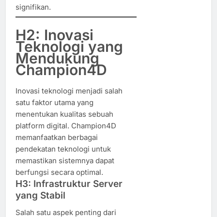
signifikan.
H2: Inovasi
Teknologi yang
Mendukung
Champion4D
Inovasi teknologi menjadi salah
satu faktor utama yang
menentukan kualitas sebuah
platform digital. Champion4D
memanfaatkan berbagai
pendekatan teknologi untuk
memastikan sistemnya dapat
berfungsi secara optimal.
H3: Infrastruktur Server
yang Stabil
Salah satu aspek penting dari