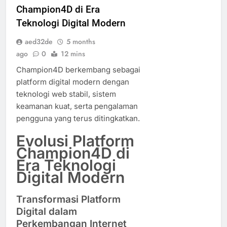
Champion4D di Era
Teknologi Digital Modern
aed32de
5 months
ago
0
12 mins
Champion4D berkembang sebagai
platform digital modern dengan
teknologi web stabil, sistem
keamanan kuat, serta pengalaman
pengguna yang terus ditingkatkan.
Evolusi Platform
Champion4D di
Era Teknologi
Digital Modern
Transformasi Platform
Digital dalam
Perkembangan Internet