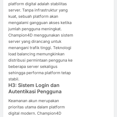
platform digital adalah stabilitas
server. Tanpa infrastruktur yang
kuat, sebuah platform akan
mengalami gangguan akses ketika
jumlah pengguna meningkat.
Champion4D menggunakan sistem
server yang dirancang untuk
menangani trafik tinggi. Teknologi
load balancing memungkinkan
distribusi permintaan pengguna ke
beberapa server sekaligus
sehingga performa platform tetap
stabil.
H3: Sistem Login dan
Autentikasi Pengguna
Keamanan akun merupakan
prioritas utama dalam platform
digital modern. Champion4D