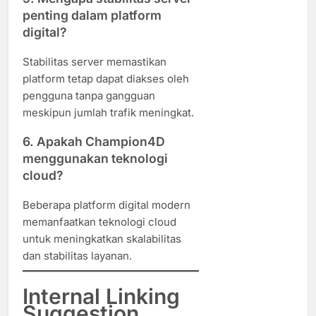
penting dalam platform
digital?
Stabilitas server memastikan
platform tetap dapat diakses oleh
pengguna tanpa gangguan
meskipun jumlah trafik meningkat.
6. Apakah Champion4D
menggunakan teknologi
cloud?
Beberapa platform digital modern
memanfaatkan teknologi cloud
untuk meningkatkan skalabilitas
dan stabilitas layanan.
Internal Linking
Suggestion