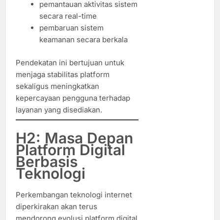
pemantauan aktivitas sistem
secara real-time
pembaruan sistem
keamanan secara berkala
Pendekatan ini bertujuan untuk
menjaga stabilitas platform
sekaligus meningkatkan
kepercayaan pengguna terhadap
layanan yang disediakan.
H2: Masa Depan
Platform Digital
Berbasis
Teknologi
Perkembangan teknologi internet
diperkirakan akan terus
mendorong evolusi platform digital