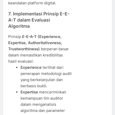
keandalan platform digital.
7. Implementasi Prinsip E-E-
A-T dalam Evaluasi
Algoritma
Prinsip
E-E-A-T (Experience,
Expertise, Authoritativeness,
Trustworthiness)
berperan besar
dalam memastikan kredibilitas
hasil evaluasi:
Experience
terlihat dari
penerapan metodologi audit
yang berkelanjutan dan
berbasis bukti.
Expertise
mencerminkan
kemampuan tim auditor
dalam menganalisis
algoritma dan parameter