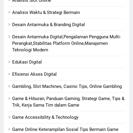
Analisis Slot Online
Analisis Waktu & Strategi Bermain
Desain Antarmuka & Branding Digital
Desain Antarmuka Digital,Pengalaman Pengguna Multi-
Perangkat,Stabilitas Platform Online,Manajemen
Teknologi Modern
Edukasi Digital
Efisiensi Akses Digital
Gambling, Slot Machines, Casino Tips, Online Gambling
Game & Hiburan, Panduan Gaming, Strategi Game, Tips &
Trik, Kerja Sama Tim dalam Game
Game Accessibility & Technology
Game Online Keterampilan Sosial Tips Bermain Game