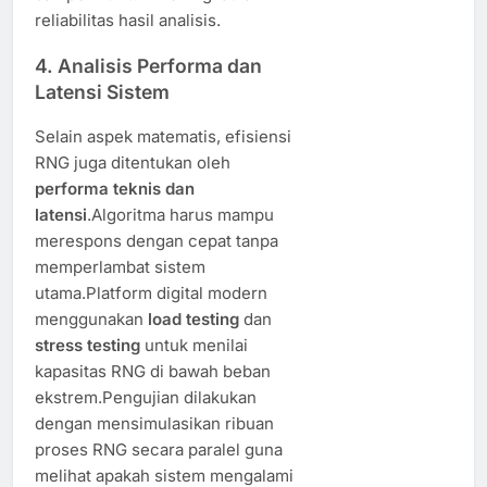
reliabilitas hasil analisis.
4. Analisis Performa dan
Latensi Sistem
Selain aspek matematis, efisiensi
RNG juga ditentukan oleh
performa teknis dan
latensi
.Algoritma harus mampu
merespons dengan cepat tanpa
memperlambat sistem
utama.Platform digital modern
menggunakan
load testing
dan
stress testing
untuk menilai
kapasitas RNG di bawah beban
ekstrem.Pengujian dilakukan
dengan mensimulasikan ribuan
proses RNG secara paralel guna
melihat apakah sistem mengalami