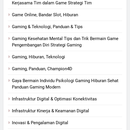
Kerjasama Tim dalam Game Strategi Tim
Game Online, Bandar Slot, Hiburan
Gaming & Teknologi, Panduan & Tips
Gaming Kesehatan Mental Tips dan Trik Bermain Game
Pengembangan Diri Strategi Gaming
Gaming, Hiburan, Teknologi
Gaming, Panduan, Champion4D
Gaya Bermain Individu Psikologi Gaming Hiburan Sehat
Panduan Gaming Modern
Infrastruktur Digital & Optimasi Konektivitas
Infrastruktur Kinerja & Keamanan Digital
Inovasi & Pengalaman Digital