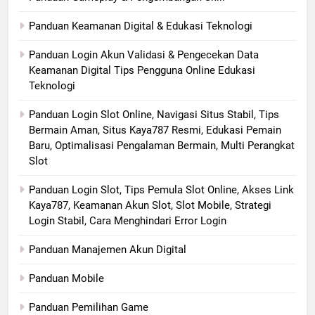
Panduan Keamanan Digital & Edukasi Teknologi
Panduan Login Akun Validasi & Pengecekan Data
Keamanan Digital Tips Pengguna Online Edukasi
Teknologi
Panduan Login Slot Online, Navigasi Situs Stabil, Tips
Bermain Aman, Situs Kaya787 Resmi, Edukasi Pemain
Baru, Optimalisasi Pengalaman Bermain, Multi Perangkat
Slot
Panduan Login Slot, Tips Pemula Slot Online, Akses Link
Kaya787, Keamanan Akun Slot, Slot Mobile, Strategi
Login Stabil, Cara Menghindari Error Login
Panduan Manajemen Akun Digital
Panduan Mobile
Panduan Pemilihan Game