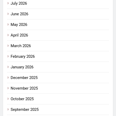
July 2026
June 2026
May 2026
April 2026
March 2026
February 2026
January 2026
December 2025
November 2025
October 2025
September 2025