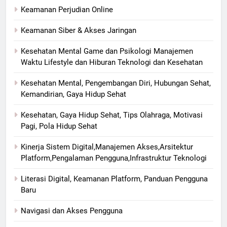
Keamanan Perjudian Online
Keamanan Siber & Akses Jaringan
Kesehatan Mental Game dan Psikologi Manajemen
Waktu Lifestyle dan Hiburan Teknologi dan Kesehatan
Kesehatan Mental, Pengembangan Diri, Hubungan Sehat,
Kemandirian, Gaya Hidup Sehat
Kesehatan, Gaya Hidup Sehat, Tips Olahraga, Motivasi
Pagi, Pola Hidup Sehat
Kinerja Sistem Digital,Manajemen Akses,Arsitektur
Platform,Pengalaman Pengguna,Infrastruktur Teknologi
Literasi Digital, Keamanan Platform, Panduan Pengguna
Baru
Navigasi dan Akses Pengguna