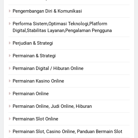
Pengembangan Diri & Komunikasi
Performa Sistem,Optimasi Teknologi,Platform
Digital,Stabilitas Layanan,Pengalaman Pengguna
Perjudian & Strategi
Permainan & Strategi
Permainan Digital / Hiburan Online
Permainan Kasino Online
Permainan Online
Permainan Online, Judi Online, Hiburan
Permainan Slot Online
Permainan Slot, Casino Online, Panduan Bermain Slot