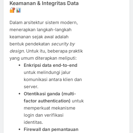
Keamanan & Integritas Data
Dalam arsitektur sistem modern,
menerapkan langkah-langkah
keamanan sejak awal adalah
bentuk pendekatan
security by
design
. Untuk itu, beberapa praktik
yang umum diterapkan meliputi:
Enkripsi data end-to-end
untuk melindungi jalur
komunikasi antara klien dan
server.
Otentikasi ganda (multi-
factor authentication)
untuk
memperkuat mekanisme
login dan verifikasi
identitas.
Firewall dan pemantauan