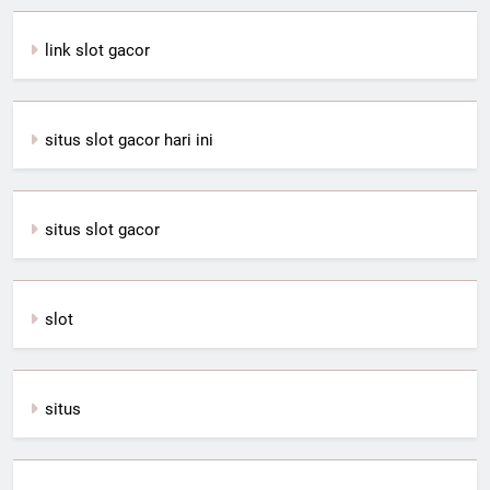
link slot gacor
situs slot gacor hari ini
situs slot gacor
slot
situs