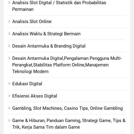
Analisis Slot Digital / Statistik dan Probabilitas
Permainan
Analisis Slot Online
Analisis Waktu & Strategi Bermain
Desain Antarmuka & Branding Digital
Desain Antarmuka Digital,Pengalaman Pengguna Multi-
Perangkat,Stabilitas Platform Online,Manajemen
Teknologi Modern
Edukasi Digital
Efisiensi Akses Digital
Gambling, Slot Machines, Casino Tips, Online Gambling
Game & Hiburan, Panduan Gaming, Strategi Game, Tips &
Trik, Kerja Sama Tim dalam Game