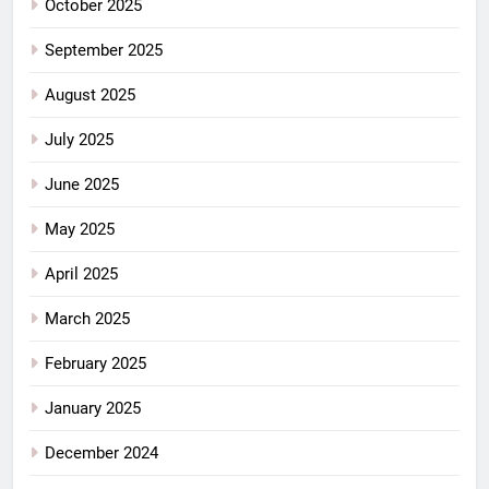
October 2025
September 2025
August 2025
July 2025
June 2025
May 2025
April 2025
March 2025
February 2025
January 2025
December 2024