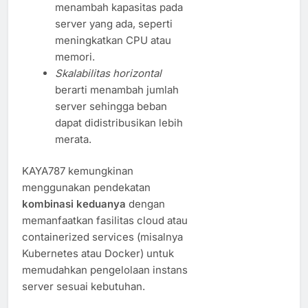
menambah kapasitas pada
server yang ada, seperti
meningkatkan CPU atau
memori.
Skalabilitas horizontal
berarti menambah jumlah
server sehingga beban
dapat didistribusikan lebih
merata.
KAYA787 kemungkinan
menggunakan pendekatan
kombinasi keduanya
dengan
memanfaatkan fasilitas cloud atau
containerized services (misalnya
Kubernetes atau Docker) untuk
memudahkan pengelolaan instans
server sesuai kebutuhan.