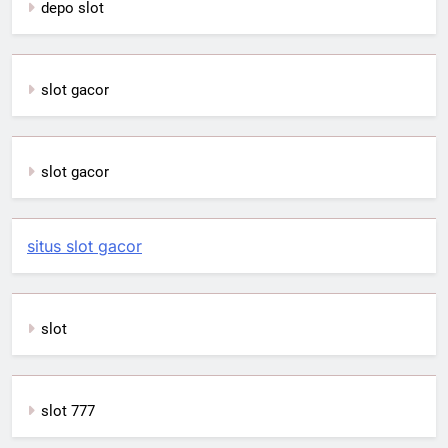
depo slot
slot gacor
slot gacor
situs slot gacor
slot
slot 777