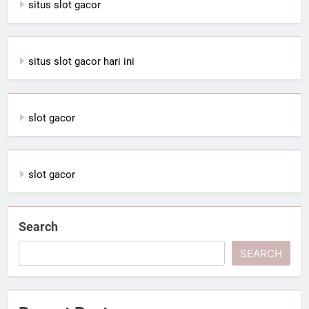
situs slot gacor
situs slot gacor hari ini
slot gacor
slot gacor
Search
SEARCH