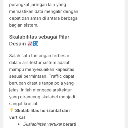
perangkat jaringan lain yang
memastikan data mengalir dengan
cepat dan aman di antara berbagai
bagian sistem.
Skalabilitas sebagai Pilar
Desain
Salah satu tantangan terbesar
dalam arsitektur sistem adalah
mampu menyesuaikan kapasitas
sesuai permintaan. Traffic dapat
berubah drastis tanpa pola yang
jelas. Inilah mengapa arsitektur
yang dirancang skalabel menjadi
sangat krusial.
Skalabilitas horizontal dan
vertikal
Skalabilitas vertikal
berarti