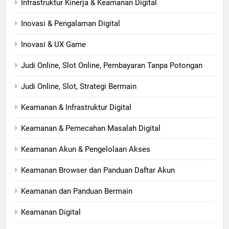
Infrastruktur Kinerja & Keamanan Digital
Inovasi & Pengalaman Digital
Inovasi & UX Game
Judi Online, Slot Online, Pembayaran Tanpa Potongan
Judi Online, Slot, Strategi Bermain
Keamanan & Infrastruktur Digital
Keamanan & Pemecahan Masalah Digital
Keamanan Akun & Pengelolaan Akses
Keamanan Browser dan Panduan Daftar Akun
Keamanan dan Panduan Bermain
Keamanan Digital