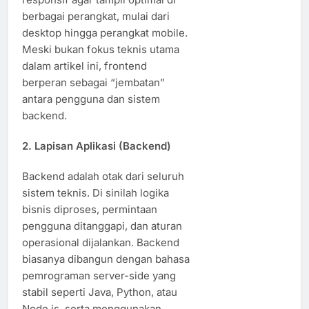
berbagai perangkat, mulai dari
desktop hingga perangkat mobile.
Meski bukan fokus teknis utama
dalam artikel ini, frontend
berperan sebagai “jembatan”
antara pengguna dan sistem
backend.
2. Lapisan Aplikasi (Backend)
Backend adalah otak dari seluruh
sistem teknis. Di sinilah logika
bisnis diproses, permintaan
pengguna ditanggapi, dan aturan
operasional dijalankan. Backend
biasanya dibangun dengan bahasa
pemrograman server-side yang
stabil seperti Java, Python, atau
Node.js, serta menggunakan