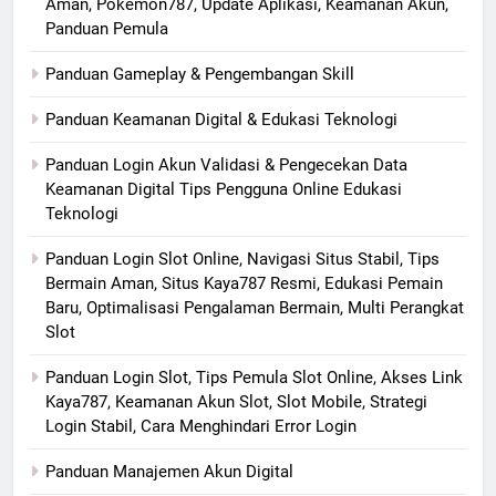
Aman, Pokemon787, Update Aplikasi, Keamanan Akun,
Panduan Pemula
Panduan Gameplay & Pengembangan Skill
Panduan Keamanan Digital & Edukasi Teknologi
Panduan Login Akun Validasi & Pengecekan Data
Keamanan Digital Tips Pengguna Online Edukasi
Teknologi
Panduan Login Slot Online, Navigasi Situs Stabil, Tips
Bermain Aman, Situs Kaya787 Resmi, Edukasi Pemain
Baru, Optimalisasi Pengalaman Bermain, Multi Perangkat
Slot
Panduan Login Slot, Tips Pemula Slot Online, Akses Link
Kaya787, Keamanan Akun Slot, Slot Mobile, Strategi
Login Stabil, Cara Menghindari Error Login
Panduan Manajemen Akun Digital