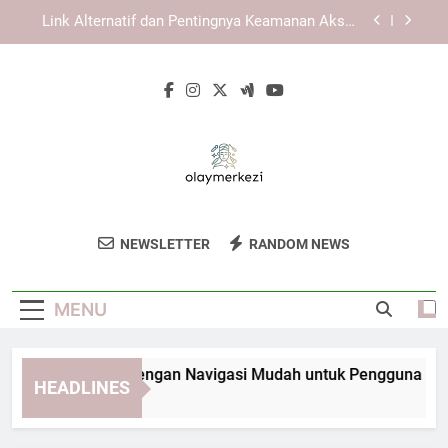
Skip
EDWINSLOT Login untuk Pemula: Panduan Akses
to
yang Mudah Dipahami
content
Login Edwinslot Mobile Friendly untuk Akses
Lebih Fleksibel dan Aman
TIARA4D Login dengan Navigasi Mudah untuk
Pengguna Modern
Link Alternatif dan Pentingnya Keamanan Akses
Digital
EDWINSLOT Login untuk Pemula: Panduan Akses
yang Mudah Dipahami
Olay Merkezi
Dapatkan Perawatan Kecantikan Terbaik Di
Login Edwinslot Mobile Friendly untuk Akses
NEWSLETTER
RANDOM NEWS
Lebih Fleksibel dan Aman
Olay Merkezi. Klinik Terpercaya Untuk Kulit
Dan Kesehatan Anda.
MENU
IARA4D Login dengan Navigasi Mudah untuk Pengguna Moder
HEADLINES
Weeks Ago