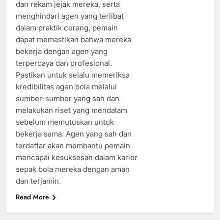
dan rekam jejak mereka, serta
menghindari agen yang terlibat
dalam praktik curang, pemain
dapat memastikan bahwa mereka
bekerja dengan agen yang
terpercaya dan profesional.
Pastikan untuk selalu memeriksa
kredibilitas agen bola melalui
sumber-sumber yang sah dan
melakukan riset yang mendalam
sebelum memutuskan untuk
bekerja sama. Agen yang sah dan
terdaftar akan membantu pemain
mencapai kesuksesan dalam karier
sepak bola mereka dengan aman
dan terjamin.
Read More