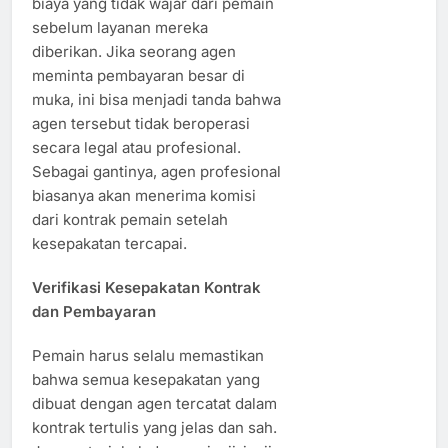
biaya yang tidak wajar dari pemain
sebelum layanan mereka
diberikan. Jika seorang agen
meminta pembayaran besar di
muka, ini bisa menjadi tanda bahwa
agen tersebut tidak beroperasi
secara legal atau profesional.
Sebagai gantinya, agen profesional
biasanya akan menerima komisi
dari kontrak pemain setelah
kesepakatan tercapai.
Verifikasi Kesepakatan Kontrak
dan Pembayaran
Pemain harus selalu memastikan
bahwa semua kesepakatan yang
dibuat dengan agen tercatat dalam
kontrak tertulis yang jelas dan sah.