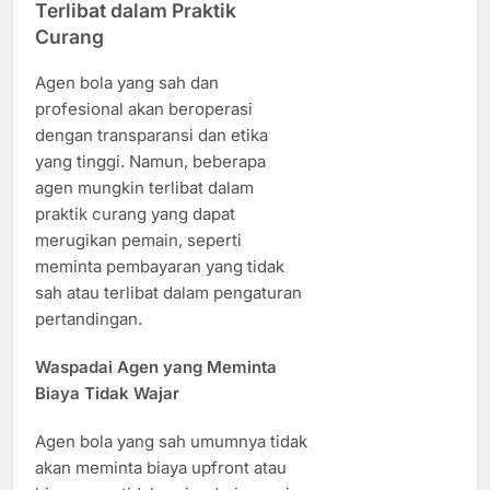
Terlibat dalam Praktik
Curang
Agen bola yang sah dan
profesional akan beroperasi
dengan transparansi dan etika
yang tinggi. Namun, beberapa
agen mungkin terlibat dalam
praktik curang yang dapat
merugikan pemain, seperti
meminta pembayaran yang tidak
sah atau terlibat dalam pengaturan
pertandingan.
Waspadai Agen yang Meminta
Biaya Tidak Wajar
Agen bola yang sah umumnya tidak
akan meminta biaya upfront atau