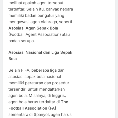
melihat apakah agen tersebut
terdaftar. Selain itu, banyak negara
memiliki badan pengatur yang
mengawasi agen olahraga, seperti
Asosiasi Agen Sepak Bola
(Football Agent Association) atau
badan serupa.
Asosiasi Nasional dan Liga Sepak
Bola
Selain FIFA, beberapa liga dan
asosiasi sepak bola nasional
memiliki peraturan dan prosedur
tersendiri untuk mendaftarkan
agen bola. Misalnya, di Inggris,
agen bola harus terdaftar di
The
Football Association (FA)
,
sementara di Spanyol, agen harus