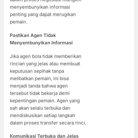
menyembunyikan informasi
penting yang dapat merugikan
pemain.
Pastikan Agen Tidak
Menyembunyikan Informasi
Jika agen bola tidak memberikan
rincian yang jelas atau membuat
keputusan sepihak tanpa
melibatkan pemain, ini bisa
menjadi tanda bahwa agen
tersebut tidak bekerja demi
kepentingan pemain. Agen yang
sah akan selalu terbuka dan
mendiskusikan setiap langkah
dalam proses transfer secara rinci.
Komunikasi Terbuka dan Jelas