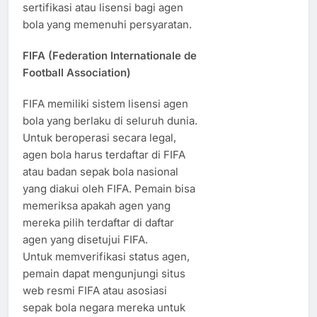
sertifikasi atau lisensi bagi agen
bola yang memenuhi persyaratan.
FIFA (Federation Internationale de
Football Association)
FIFA memiliki sistem lisensi agen
bola yang berlaku di seluruh dunia.
Untuk beroperasi secara legal,
agen bola harus terdaftar di FIFA
atau badan sepak bola nasional
yang diakui oleh FIFA. Pemain bisa
memeriksa apakah agen yang
mereka pilih terdaftar di daftar
agen yang disetujui FIFA.
Untuk memverifikasi status agen,
pemain dapat mengunjungi situs
web resmi FIFA atau asosiasi
sepak bola negara mereka untuk