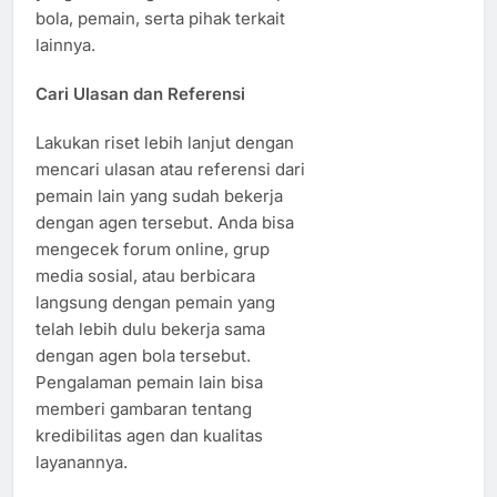
bola, pemain, serta pihak terkait
lainnya.
Cari Ulasan dan Referensi
Lakukan riset lebih lanjut dengan
mencari ulasan atau referensi dari
pemain lain yang sudah bekerja
dengan agen tersebut. Anda bisa
mengecek forum online, grup
media sosial, atau berbicara
langsung dengan pemain yang
telah lebih dulu bekerja sama
dengan agen bola tersebut.
Pengalaman pemain lain bisa
memberi gambaran tentang
kredibilitas agen dan kualitas
layanannya.