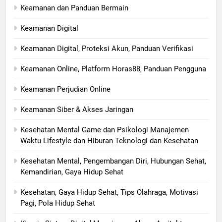
Keamanan dan Panduan Bermain
Keamanan Digital
Keamanan Digital, Proteksi Akun, Panduan Verifikasi
Keamanan Online, Platform Horas88, Panduan Pengguna
Keamanan Perjudian Online
Keamanan Siber & Akses Jaringan
Kesehatan Mental Game dan Psikologi Manajemen
Waktu Lifestyle dan Hiburan Teknologi dan Kesehatan
Kesehatan Mental, Pengembangan Diri, Hubungan Sehat,
Kemandirian, Gaya Hidup Sehat
Kesehatan, Gaya Hidup Sehat, Tips Olahraga, Motivasi
Pagi, Pola Hidup Sehat