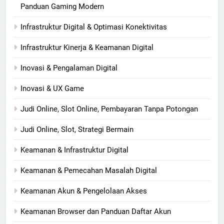
Panduan Gaming Modern
Infrastruktur Digital & Optimasi Konektivitas
Infrastruktur Kinerja & Keamanan Digital
Inovasi & Pengalaman Digital
Inovasi & UX Game
Judi Online, Slot Online, Pembayaran Tanpa Potongan
Judi Online, Slot, Strategi Bermain
Keamanan & Infrastruktur Digital
Keamanan & Pemecahan Masalah Digital
Keamanan Akun & Pengelolaan Akses
Keamanan Browser dan Panduan Daftar Akun