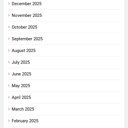
December 2025
November 2025
October 2025
September 2025
August 2025
July 2025
June 2025
May 2025
April 2025
March 2025
February 2025