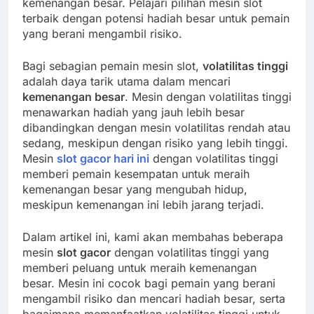
kemenangan besar. Pelajari pilihan mesin slot
terbaik dengan potensi hadiah besar untuk pemain
yang berani mengambil risiko.
Bagi sebagian pemain mesin slot,
volatilitas tinggi
adalah daya tarik utama dalam mencari
kemenangan besar
. Mesin dengan volatilitas tinggi
menawarkan hadiah yang jauh lebih besar
dibandingkan dengan mesin volatilitas rendah atau
sedang, meskipun dengan risiko yang lebih tinggi.
Mesin
slot gacor hari ini
dengan volatilitas tinggi
memberi pemain kesempatan untuk meraih
kemenangan besar yang mengubah hidup,
meskipun kemenangan ini lebih jarang terjadi.
Dalam artikel ini, kami akan membahas beberapa
mesin
slot gacor
dengan volatilitas tinggi yang
memberi peluang untuk meraih kemenangan
besar. Mesin ini cocok bagi pemain yang berani
mengambil risiko dan mencari hadiah besar, serta