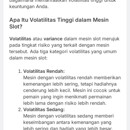
bagaimana memanfaatkan volatilitas tinggi untuk
keuntungan Anda.
Apa Itu Volatilitas Tinggi dalam Mesin
Slot?
Volatilitas
atau
variance
dalam mesin slot merujuk
pada tingkat risiko yang terkait dengan mesin
tersebut. Ada tiga kategori volatilitas yang umum
dalam mesin slot:
Volatilitas Rendah:
Mesin dengan volatilitas rendah memberikan
kemenangan lebih sering, tetapi hadiahnya
cenderung lebih kecil. Mesin ini cocok untuk
pemain yang ingin menikmati permainan
lebih lama dengan risiko lebih rendah.
Volatilitas Sedang:
Mesin dengan volatilitas sedang memberi
keseimbangan antara kemenangan yang
lebih sering dan hadiah yang lebih besar.