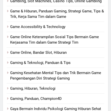
Gambling, Slot Machines, Casino Tips, Online Gambling
Game & Hiburan, Panduan Gaming, Strategi Game, Tips &
Trik, Kerja Sama Tim dalam Game
Game Accessibility & Technology
Game Online Keterampilan Sosial Tips Bermain Game
Kerjasama Tim dalam Game Strategi Tim
Game Online, Bandar Slot, Hiburan
Gaming & Teknologi, Panduan & Tips
Gaming Kesehatan Mental Tips dan Trik Bermain Game
Pengembangan Diri Strategi Gaming
Gaming, Hiburan, Teknologi
Gaming, Panduan, Champion4D
Gaya Bermain Individu Psikologi Gaming Hiburan Sehat