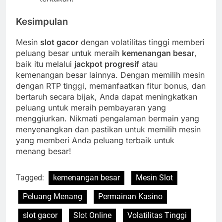
Kesimpulan
Mesin
slot gacor
dengan volatilitas tinggi memberi
peluang besar untuk meraih
kemenangan besar
,
baik itu melalui
jackpot progresif
atau
kemenangan besar lainnya. Dengan memilih mesin
dengan RTP tinggi, memanfaatkan fitur bonus, dan
bertaruh secara bijak, Anda dapat meningkatkan
peluang untuk meraih pembayaran yang
menggiurkan. Nikmati pengalaman bermain yang
menyenangkan dan pastikan untuk memilih mesin
yang memberi Anda peluang terbaik untuk
menang besar!
Tagged:
kemenangan besar
Mesin Slot
Peluang Menang
Permainan Kasino
slot gacor
Slot Online
Volatilitas Tinggi