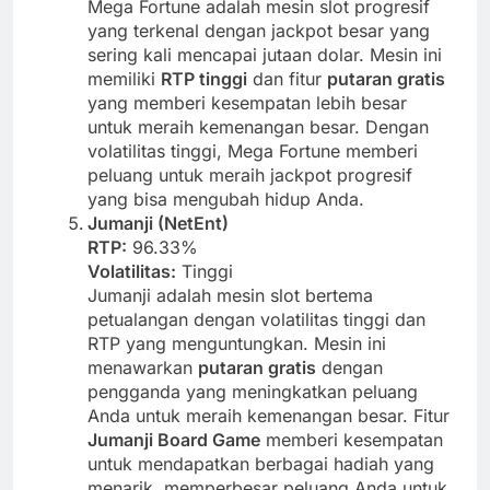
Mega Fortune adalah mesin slot progresif
yang terkenal dengan jackpot besar yang
sering kali mencapai jutaan dolar. Mesin ini
memiliki
RTP tinggi
dan fitur
putaran gratis
yang memberi kesempatan lebih besar
untuk meraih kemenangan besar. Dengan
volatilitas tinggi, Mega Fortune memberi
peluang untuk meraih jackpot progresif
yang bisa mengubah hidup Anda.
Jumanji (NetEnt)
RTP:
96.33%
Volatilitas:
Tinggi
Jumanji adalah mesin slot bertema
petualangan dengan volatilitas tinggi dan
RTP yang menguntungkan. Mesin ini
menawarkan
putaran gratis
dengan
pengganda yang meningkatkan peluang
Anda untuk meraih kemenangan besar. Fitur
Jumanji Board Game
memberi kesempatan
untuk mendapatkan berbagai hadiah yang
menarik, memperbesar peluang Anda untuk