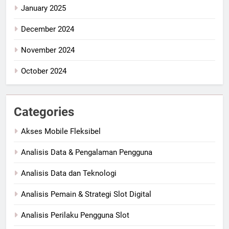
January 2025
December 2024
November 2024
October 2024
Categories
Akses Mobile Fleksibel
Analisis Data & Pengalaman Pengguna
Analisis Data dan Teknologi
Analisis Pemain & Strategi Slot Digital
Analisis Perilaku Pengguna Slot