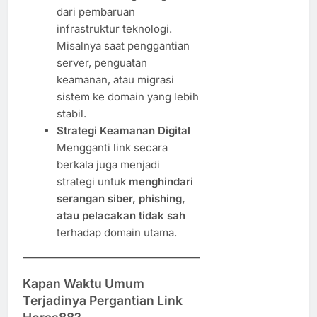
dari pembaruan
infrastruktur teknologi.
Misalnya saat penggantian
server, penguatan
keamanan, atau migrasi
sistem ke domain yang lebih
stabil.
Strategi Keamanan Digital
Mengganti link secara
berkala juga menjadi
strategi untuk
menghindari
serangan siber, phishing,
atau pelacakan tidak sah
terhadap domain utama.
Kapan Waktu Umum
Terjadinya Pergantian Link