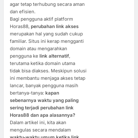
agar tetap terhubung secara aman
dan efisien.
Bagi pengguna aktif platform
Horas88,
perubahan link akses
merupakan hal yang sudah cukup
familiar. Situs ini kerap mengganti
domain atau mengarahkan
pengguna ke
link alternatif
,
terutama ketika domain utama
tidak bisa diakses. Meskipun solusi
ini membantu menjaga akses tetap
lancar, banyak pengguna masih
bertanya-tanya:
kapan
sebenarnya waktu yang paling
sering terjadi perubahan link
Horas88 dan apa alasannya?
Dalam artikel ini, kita akan
mengulas secara mendalam
waktu-waktu umum ketika link