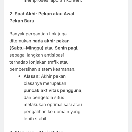
memproses laporan konten.
2.
Saat Akhir Pekan atau Awal
Pekan Baru
Banyak pergantian link juga
ditemukan
pada akhir pekan
(Sabtu–Minggu)
atau
Senin pagi
,
sebagai langkah antisipasi
terhadap lonjakan trafik atau
pembersihan sistem keamanan.
Alasan:
Akhir pekan
biasanya merupakan
puncak aktivitas pengguna
,
dan pengelola situs
melakukan optimalisasi atau
pengalihan ke domain yang
lebih stabil.