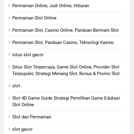
Permainan Online, Judi Online, Hiburan
Permainan Slot Online
Permainan Slot, Casino Online, Panduan Bermain Slot
Permainan Slot, Panduan Casino, Teknologi Kasino
situs slot gacor
Situs Slot Terpercaya, Game Slot Online, Provider Slot
Terpopuler, Strategi Menang Slot, Bonus & Promo Slot
slot
Slot 4D Game Guide Strategi Pemilihan Game Edukasi
Slot Online
Slot dan Permainan
slot gacor