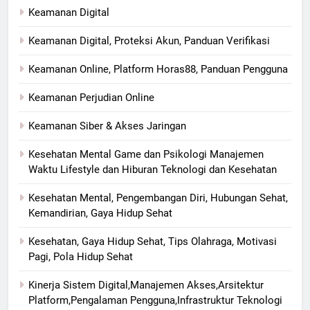
Keamanan Digital
Keamanan Digital, Proteksi Akun, Panduan Verifikasi
Keamanan Online, Platform Horas88, Panduan Pengguna
Keamanan Perjudian Online
Keamanan Siber & Akses Jaringan
Kesehatan Mental Game dan Psikologi Manajemen
Waktu Lifestyle dan Hiburan Teknologi dan Kesehatan
Kesehatan Mental, Pengembangan Diri, Hubungan Sehat,
Kemandirian, Gaya Hidup Sehat
Kesehatan, Gaya Hidup Sehat, Tips Olahraga, Motivasi
Pagi, Pola Hidup Sehat
Kinerja Sistem Digital,Manajemen Akses,Arsitektur
Platform,Pengalaman Pengguna,Infrastruktur Teknologi