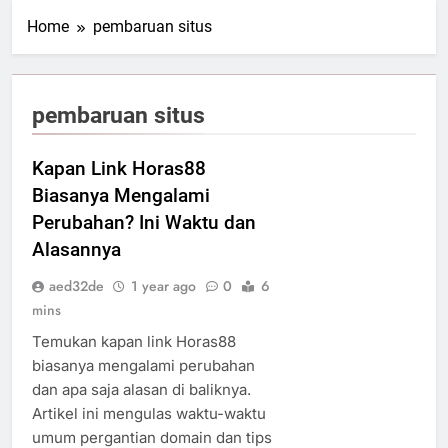
Home
pembaruan situs
pembaruan situs
Kapan Link Horas88
Biasanya Mengalami
Perubahan? Ini Waktu dan
Alasannya
aed32de
1 year ago
0
6
mins
Temukan kapan link Horas88
biasanya mengalami perubahan
dan apa saja alasan di baliknya.
Artikel ini mengulas waktu-waktu
umum pergantian domain dan tips