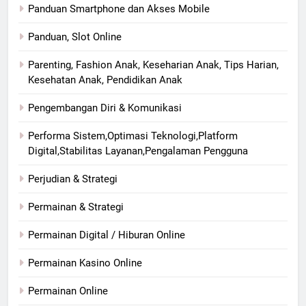
Panduan Smartphone dan Akses Mobile
Panduan, Slot Online
Parenting, Fashion Anak, Keseharian Anak, Tips Harian,
Kesehatan Anak, Pendidikan Anak
Pengembangan Diri & Komunikasi
Performa Sistem,Optimasi Teknologi,Platform
Digital,Stabilitas Layanan,Pengalaman Pengguna
Perjudian & Strategi
Permainan & Strategi
Permainan Digital / Hiburan Online
Permainan Kasino Online
Permainan Online