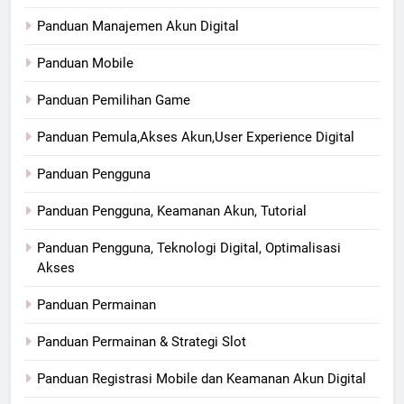
Panduan Manajemen Akun Digital
Panduan Mobile
Panduan Pemilihan Game
Panduan Pemula,Akses Akun,User Experience Digital
Panduan Pengguna
Panduan Pengguna, Keamanan Akun, Tutorial
Panduan Pengguna, Teknologi Digital, Optimalisasi
Akses
Panduan Permainan
Panduan Permainan & Strategi Slot
Panduan Registrasi Mobile dan Keamanan Akun Digital