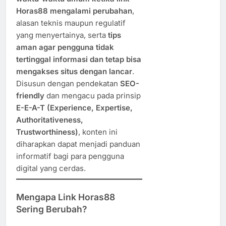
Horas88 mengalami perubahan
,
alasan teknis maupun regulatif
yang menyertainya, serta
tips
aman agar pengguna tidak
tertinggal informasi dan tetap bisa
mengakses situs dengan lancar
.
Disusun dengan pendekatan
SEO-
friendly
dan mengacu pada prinsip
E-E-A-T (Experience, Expertise,
Authoritativeness,
Trustworthiness)
, konten ini
diharapkan dapat menjadi panduan
informatif bagi para pengguna
digital yang cerdas.
Mengapa Link Horas88
Sering Berubah?