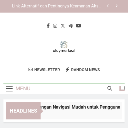
Skip
EDWINSLOT Login untuk Pemula: Panduan Akses
to
yang Mudah Dipahami
content
Login Edwinslot Mobile Friendly untuk Akses
Lebih Fleksibel dan Aman
TIARA4D Login dengan Navigasi Mudah untuk
Pengguna Modern
Link Alternatif dan Pentingnya Keamanan Akses
Digital
EDWINSLOT Login untuk Pemula: Panduan Akses
yang Mudah Dipahami
Olay Merkezi
Dapatkan Perawatan Kecantikan Terbaik Di
Login Edwinslot Mobile Friendly untuk Akses
NEWSLETTER
RANDOM NEWS
Lebih Fleksibel dan Aman
Olay Merkezi. Klinik Terpercaya Untuk Kulit
Dan Kesehatan Anda.
MENU
ARA4D Login dengan Navigasi Mudah untuk Pengguna Moder
HEADLINES
Month Ago