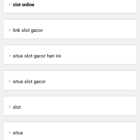
slot online
link slot gacor
situs slot gacor hari ini
situs slot gacor
slot
situs