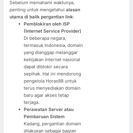
Sebelum memahami waktunya,
penting untuk mengetahui
alasan
utama di balik pergantian link
:
Pemblokiran oleh ISP
(Internet Service Provider)
Di beberapa negara,
termasuk Indonesia, domain
yang dianggap melanggar
kebijakan internet nasional
dapat diblokir secara
sepihak. Hal ini mendorong
pengelola Horas88 untuk
terus menyediakan domain
baru agar akses tetap
terjaga.
Perawatan Server atau
Pembaruan Sistem
Kadang, pergantian domain
dilakukan sebagai bagian