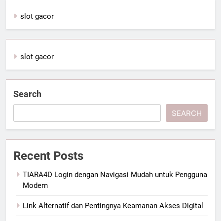
slot gacor
slot gacor
Search
SEARCH
Recent Posts
TIARA4D Login dengan Navigasi Mudah untuk Pengguna
Modern
Link Alternatif dan Pentingnya Keamanan Akses Digital