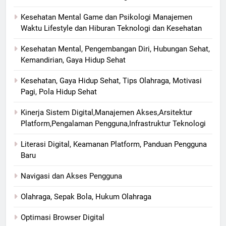
Kesehatan Mental Game dan Psikologi Manajemen
Waktu Lifestyle dan Hiburan Teknologi dan Kesehatan
Kesehatan Mental, Pengembangan Diri, Hubungan Sehat,
Kemandirian, Gaya Hidup Sehat
Kesehatan, Gaya Hidup Sehat, Tips Olahraga, Motivasi
Pagi, Pola Hidup Sehat
Kinerja Sistem Digital,Manajemen Akses,Arsitektur
Platform,Pengalaman Pengguna,Infrastruktur Teknologi
Literasi Digital, Keamanan Platform, Panduan Pengguna
Baru
Navigasi dan Akses Pengguna
Olahraga, Sepak Bola, Hukum Olahraga
Optimasi Browser Digital