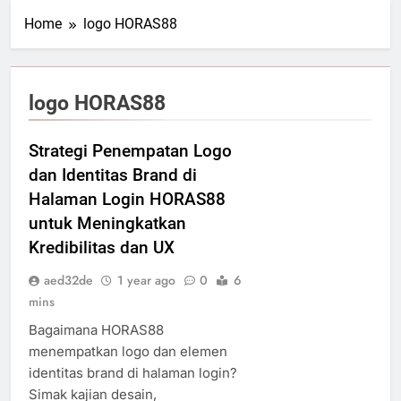
Home
logo HORAS88
logo HORAS88
Strategi Penempatan Logo
dan Identitas Brand di
Halaman Login HORAS88
untuk Meningkatkan
Kredibilitas dan UX
aed32de
1 year ago
0
6
mins
Bagaimana HORAS88
menempatkan logo dan elemen
identitas brand di halaman login?
Simak kajian desain,