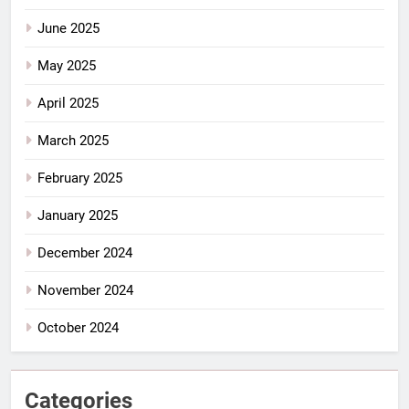
June 2025
May 2025
April 2025
March 2025
February 2025
January 2025
December 2024
November 2024
October 2024
Categories