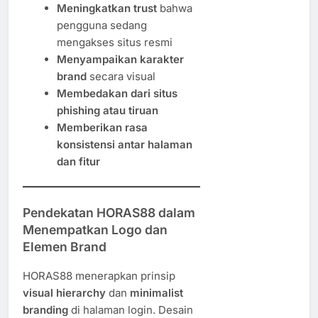
Meningkatkan trust
bahwa
pengguna sedang
mengakses situs resmi
Menyampaikan karakter
brand
secara visual
Membedakan dari situs
phishing atau tiruan
Memberikan rasa
konsistensi antar halaman
dan fitur
Pendekatan HORAS88 dalam
Menempatkan Logo dan
Elemen Brand
HORAS88 menerapkan prinsip
visual hierarchy
dan
minimalist
branding
di halaman login. Desain