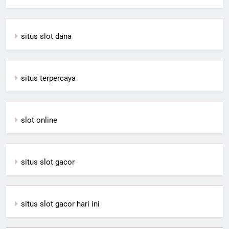
situs slot dana
situs terpercaya
slot online
situs slot gacor
situs slot gacor hari ini