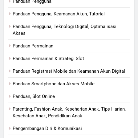
Panduan Pengguna
Panduan Pengguna, Keamanan Akun, Tutorial
Panduan Pengguna, Teknologi Digital, Optimalisasi
Akses
Panduan Permainan
Panduan Permainan & Strategi Slot
Panduan Registrasi Mobile dan Keamanan Akun Digital
Panduan Smartphone dan Akses Mobile
Panduan, Slot Online
Parenting, Fashion Anak, Keseharian Anak, Tips Harian,
Kesehatan Anak, Pendidikan Anak
Pengembangan Diri & Komunikasi