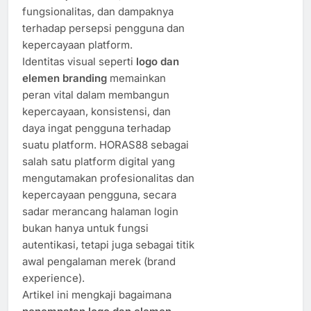
fungsionalitas, dan dampaknya
terhadap persepsi pengguna dan
kepercayaan platform.
Identitas visual seperti
logo dan
elemen branding
memainkan
peran vital dalam membangun
kepercayaan, konsistensi, dan
daya ingat pengguna terhadap
suatu platform. HORAS88 sebagai
salah satu platform digital yang
mengutamakan profesionalitas dan
kepercayaan pengguna, secara
sadar merancang halaman login
bukan hanya untuk fungsi
autentikasi, tetapi juga sebagai titik
awal pengalaman merek (brand
experience).
Artikel ini mengkaji bagaimana