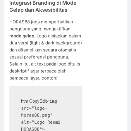
Integrasi Branding di Mode
Gelap dan Aksesibilitas
HORAS88 juga memperhatikan
pengguna yang mengaktifkan
mode gelap
. Logo disiapkan dalam
dua versi (light & dark background)
dan ditampilkan secara otomatis
sesuai preferensi pengguna.
Selain itu, alt text pada logo ditulis
deskriptif agar terbaca oleh
pembaca layar, contoh:
htmlCopyEdit
<img 
src="logo-
horas88.png" 
alt="Logo Resmi 