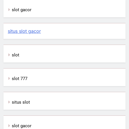
slot gacor
situs slot gacor
slot
slot 777
situs slot
slot gacor