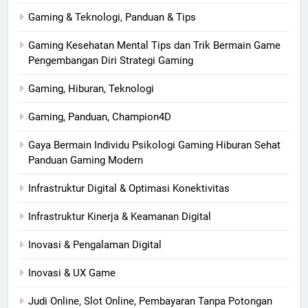
Gaming & Teknologi, Panduan & Tips
Gaming Kesehatan Mental Tips dan Trik Bermain Game
Pengembangan Diri Strategi Gaming
Gaming, Hiburan, Teknologi
Gaming, Panduan, Champion4D
Gaya Bermain Individu Psikologi Gaming Hiburan Sehat
Panduan Gaming Modern
Infrastruktur Digital & Optimasi Konektivitas
Infrastruktur Kinerja & Keamanan Digital
Inovasi & Pengalaman Digital
Inovasi & UX Game
Judi Online, Slot Online, Pembayaran Tanpa Potongan