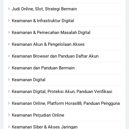
Judi Online, Slot, Strategi Bermain
Keamanan & Infrastruktur Digital
Keamanan & Pemecahan Masalah Digital
Keamanan Akun & Pengelolaan Akses
Keamanan Browser dan Panduan Daftar Akun
Keamanan dan Panduan Bermain
Keamanan Digital
Keamanan Digital, Proteksi Akun, Panduan Verifikasi
Keamanan Online, Platform Horas88, Panduan Pengguna
Keamanan Perjudian Online
Keamanan Siber & Akses Jaringan