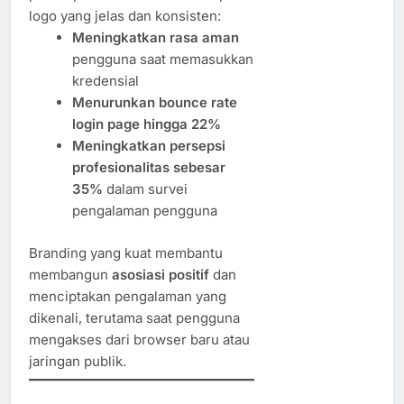
logo yang jelas dan konsisten:
Meningkatkan rasa aman
pengguna saat memasukkan
kredensial
Menurunkan bounce rate
login page hingga 22%
Meningkatkan persepsi
profesionalitas sebesar
35%
dalam survei
pengalaman pengguna
Branding yang kuat membantu
membangun
asosiasi positif
dan
menciptakan pengalaman yang
dikenali, terutama saat pengguna
mengakses dari browser baru atau
jaringan publik.