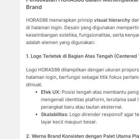
Brand
HORAS88 menerapkan prinsip
visual hierarchy
da
di halaman login. Desain yang digunakan mempert
keseimbangan estetika, fungsionalitas, serta kenya
adalah elemen yang digunakan:
1.
Logo Terletak di Bagian Atas Tengah (Centered
Logo HORAS88 ditampilkan dengan ukuran proporsio
halaman login, berfungsi sebagai titik fokus perta
dimuat.
Efek UX
: Posisi tengah atas membantu pen
mengenali identitas platform, terutama saat l
perangkat baru atau tautan eksternal.
Skalabilitas
: Logo dirender responsif agar tet
layar kecil maupun besar.
2.
Warna Brand Konsisten dengan Palet Utama Pl