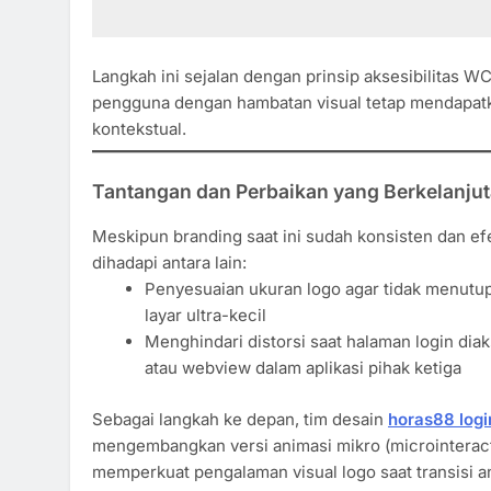
Langkah ini sejalan dengan prinsip aksesibilitas
pengguna dengan hambatan visual tetap mendapatk
kontekstual.
Tantangan dan Perbaikan yang Berkelanju
Meskipun branding saat ini sudah konsisten dan efe
dihadapi antara lain:
Penyesuaian ukuran logo agar tidak menutup
layar ultra-kecil
Menghindari distorsi saat halaman login diak
atau webview dalam aplikasi pihak ketiga
Sebagai langkah ke depan, tim desain
horas88 log
mengembangkan versi animasi mikro (microinteract
memperkuat pengalaman visual logo saat transisi a