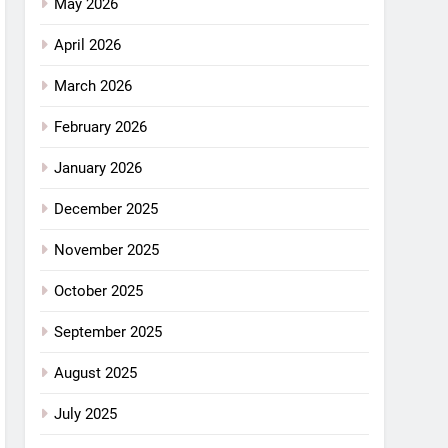
May 2026
April 2026
March 2026
February 2026
January 2026
December 2025
November 2025
October 2025
September 2025
August 2025
July 2025