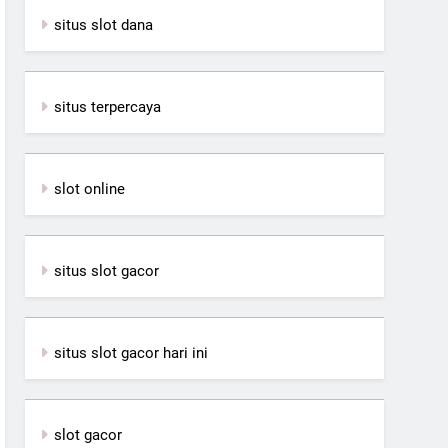
situs slot dana
situs terpercaya
slot online
situs slot gacor
situs slot gacor hari ini
slot gacor