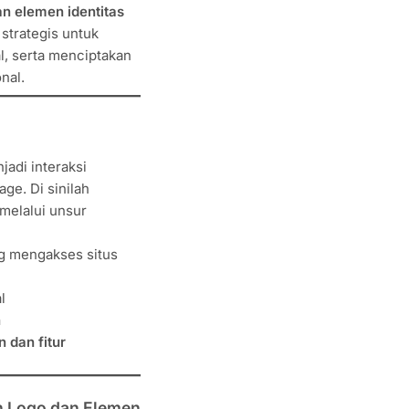
n elemen identitas
strategis untuk
l, serta menciptakan
nal.
n
jadi interaksi
e. Di sinilah
melalui unsur
 mengakses situs
l
n
 dan fitur
 Logo dan Elemen