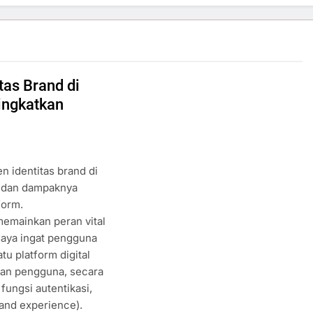
tas Brand di
ngkatkan
identitas brand di
s, dan dampaknya
form.
emainkan peran vital
aya ingat pengguna
u platform digital
aan pengguna, secara
ungsi autentikasi,
rand experience).