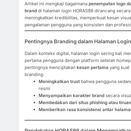
Artikel ini mengkaji bagaimana
penempatan logo da
brand
di halaman login HORAS88 dirancang secara 
meningkatkan kredibilitas, memperkuat kesan visua
pengalaman pengguna yang konsisten dan profesio
Pentingnya Branding dalam Halaman Logi
Dalam konteks digital, halaman login sering kali men
pertama pengguna dengan platform setelah homepag
pentingnya menciptakan
kesan pertama
yang kuat 
branding:
Meningkatkan trust
bahwa pengguna sedang
resmi
Menyampaikan karakter brand
secara visua
Membedakan dari situs phishing atau tirua
Memberikan rasa konsistensi antar halaman
Pendekatan HORAS88 dalam Menempatkan