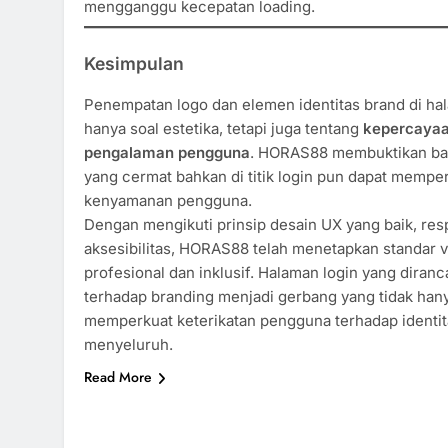
mengganggu kecepatan loading.
Kesimpulan
Penempatan logo dan elemen identitas brand di ha
hanya soal estetika, tetapi juga tentang
kepercayaan
pengalaman pengguna
. HORAS88 membuktikan bah
yang cermat bahkan di titik login pun dapat memper
kenyamanan pengguna.
Dengan mengikuti prinsip desain UX yang baik, res
aksesibilitas, HORAS88 telah menetapkan standar v
profesional dan inklusif. Halaman login yang diran
terhadap branding menjadi gerbang yang tidak hany
memperkuat keterikatan pengguna terhadap identit
menyeluruh.
Read More