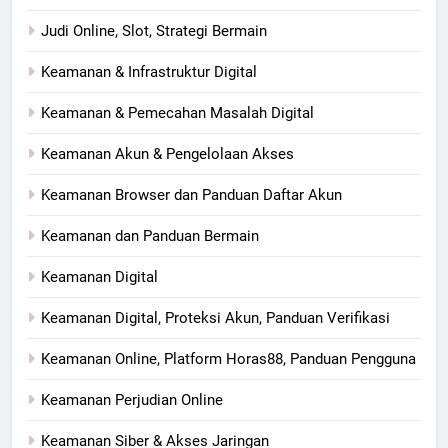
Judi Online, Slot, Strategi Bermain
Keamanan & Infrastruktur Digital
Keamanan & Pemecahan Masalah Digital
Keamanan Akun & Pengelolaan Akses
Keamanan Browser dan Panduan Daftar Akun
Keamanan dan Panduan Bermain
Keamanan Digital
Keamanan Digital, Proteksi Akun, Panduan Verifikasi
Keamanan Online, Platform Horas88, Panduan Pengguna
Keamanan Perjudian Online
Keamanan Siber & Akses Jaringan