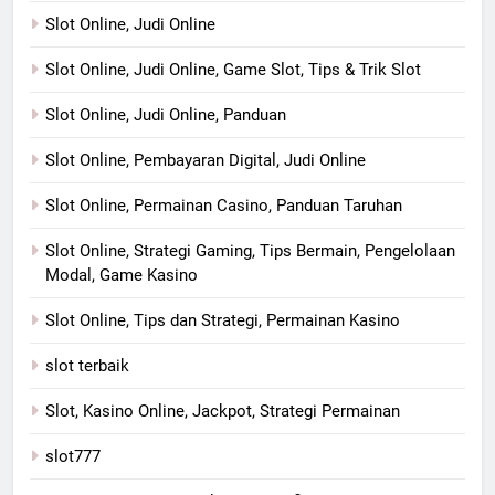
Slot Online, Judi Online
Slot Online, Judi Online, Game Slot, Tips & Trik Slot
Slot Online, Judi Online, Panduan
Slot Online, Pembayaran Digital, Judi Online
Slot Online, Permainan Casino, Panduan Taruhan
Slot Online, Strategi Gaming, Tips Bermain, Pengelolaan
Modal, Game Kasino
Slot Online, Tips dan Strategi, Permainan Kasino
slot terbaik
Slot, Kasino Online, Jackpot, Strategi Permainan
slot777