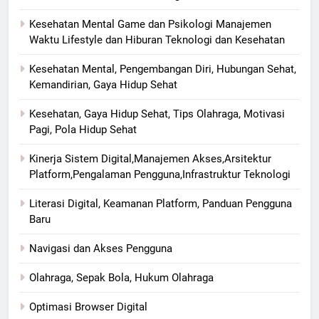
Kesehatan Mental Game dan Psikologi Manajemen
Waktu Lifestyle dan Hiburan Teknologi dan Kesehatan
Kesehatan Mental, Pengembangan Diri, Hubungan Sehat,
Kemandirian, Gaya Hidup Sehat
Kesehatan, Gaya Hidup Sehat, Tips Olahraga, Motivasi
Pagi, Pola Hidup Sehat
Kinerja Sistem Digital,Manajemen Akses,Arsitektur
Platform,Pengalaman Pengguna,Infrastruktur Teknologi
Literasi Digital, Keamanan Platform, Panduan Pengguna
Baru
Navigasi dan Akses Pengguna
Olahraga, Sepak Bola, Hukum Olahraga
Optimasi Browser Digital