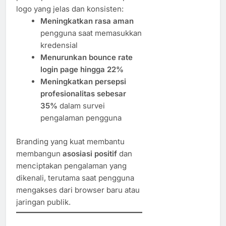
logo yang jelas dan konsisten:
Meningkatkan rasa aman
pengguna saat memasukkan
kredensial
Menurunkan bounce rate
login page hingga 22%
Meningkatkan persepsi
profesionalitas sebesar
35%
dalam survei
pengalaman pengguna
Branding yang kuat membantu
membangun
asosiasi positif
dan
menciptakan pengalaman yang
dikenali, terutama saat pengguna
mengakses dari browser baru atau
jaringan publik.