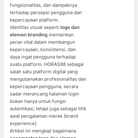
fungsionalitas, dan dampaknya
terhadap persepsi pengguna dan
kepercayaan platform.
Identitas visual seperti
logo dan
elemen branding
memainkan
peran vital dalam membangun
kepercayaan, konsistensi, dan
daya ingat pengguna terhadap
suatu platform. HORAS88 sebagai
salah satu platform digital yang
mengutamakan profesionalitas dan
kepercayaan pengguna, secara
sadar merancang halaman login
bukan hanya untuk fungsi
autentikasi, tetapi juga sebagai titik
awal pengalaman merek (brand
experience).
Artikel ini mengkaji bagaimana