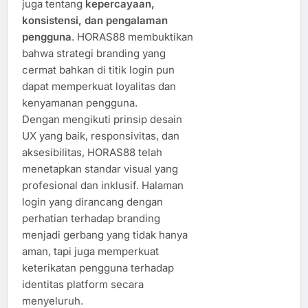
juga tentang
kepercayaan,
konsistensi, dan pengalaman
pengguna
. HORAS88 membuktikan
bahwa strategi branding yang
cermat bahkan di titik login pun
dapat memperkuat loyalitas dan
kenyamanan pengguna.
Dengan mengikuti prinsip desain
UX yang baik, responsivitas, dan
aksesibilitas, HORAS88 telah
menetapkan standar visual yang
profesional dan inklusif. Halaman
login yang dirancang dengan
perhatian terhadap branding
menjadi gerbang yang tidak hanya
aman, tapi juga memperkuat
keterikatan pengguna terhadap
identitas platform secara
menyeluruh.