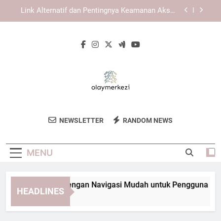
Skip
EDWINSLOT Login untuk Pemula: Panduan Akses
to
yang Mudah Dipahami
content
Login Edwinslot Mobile Friendly untuk Akses
Lebih Fleksibel dan Aman
TIARA4D Login dengan Navigasi Mudah untuk
Pengguna Modern
Link Alternatif dan Pentingnya Keamanan Akses
Digital
EDWINSLOT Login untuk Pemula: Panduan Akses
yang Mudah Dipahami
Olay Merkezi
Dapatkan Perawatan Kecantikan Terbaik Di
Login Edwinslot Mobile Friendly untuk Akses
NEWSLETTER
RANDOM NEWS
Lebih Fleksibel dan Aman
Olay Merkezi. Klinik Terpercaya Untuk Kulit
Dan Kesehatan Anda.
MENU
IARA4D Login dengan Navigasi Mudah untuk Pengguna Moder
HEADLINES
Month Ago