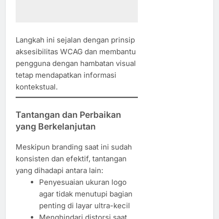
Langkah ini sejalan dengan prinsip
aksesibilitas WCAG dan membantu
pengguna dengan hambatan visual
tetap mendapatkan informasi
kontekstual.
Tantangan dan Perbaikan
yang Berkelanjutan
Meskipun branding saat ini sudah
konsisten dan efektif, tantangan
yang dihadapi antara lain:
Penyesuaian ukuran logo
agar tidak menutupi bagian
penting di layar ultra-kecil
Menghindari distorsi saat