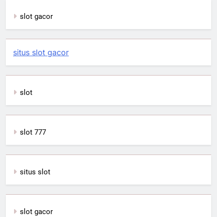
slot gacor
situs slot gacor
slot
slot 777
situs slot
slot gacor