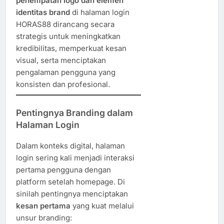
penempatan logo dan elemen
identitas brand
di halaman login
HORAS88 dirancang secara
strategis untuk meningkatkan
kredibilitas, memperkuat kesan
visual, serta menciptakan
pengalaman pengguna yang
konsisten dan profesional.
Pentingnya Branding dalam
Halaman Login
Dalam konteks digital, halaman
login sering kali menjadi interaksi
pertama pengguna dengan
platform setelah homepage. Di
sinilah pentingnya menciptakan
kesan pertama
yang kuat melalui
unsur branding: