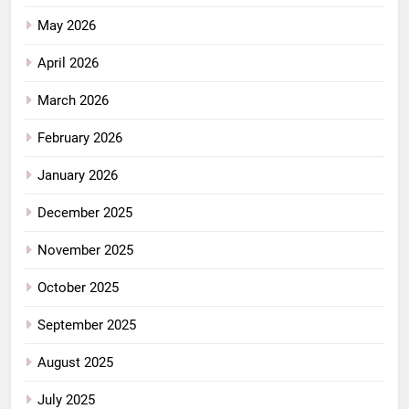
May 2026
April 2026
March 2026
February 2026
January 2026
December 2025
November 2025
October 2025
September 2025
August 2025
July 2025