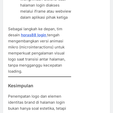
halaman login diakses
melalui iframe atau webview
dalam aplikasi pihak ketiga
Sebagai langkah ke depan, tim
desain
horas88 login
tengah
mengembangkan versi animasi
mikro (microinteractions) untuk
memperkuat pengalaman visual
logo saat transisi antar halaman,
tanpa mengganggu kecepatan
loading.
Kesimpulan
Penempatan logo dan elemen
identitas brand di halaman login
bukan hanya soal estetika, tetapi