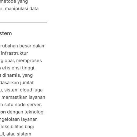
u metode yang
ri manipulasi data
istem
ubahan besar dalam
infrastruktur
a global, memproses
efisiensi tinggi.
as dinamis
, yang
dasarkan jumlah
u, sistem cloud juga
, memastikan layanan
ah satu node server.
ion
dengan teknologi
gelolaan layanan
eksibilitas bagi
I, atau sistem