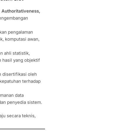
 Authoritativeness,
pengembangan
kan pengalaman
k, komputasi awan,
hli statistik,
 hasil yang objektif
disertifikasi oleh
 kepatuhan terhadap
amanan data
an penyedia sistem.
aju secara teknis,