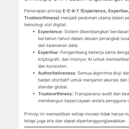
Penerapan prinsip
E-E-A-T (Experience, Expertise,
Trustworthiness)
menjadi pedoman utama dalam 
teknologi slot digital:
Experience:
Sistem dikembangkan berdasar
bertahun-tahun dalam desain perangkat luna
dan keamanan data.
Expertise:
Pengembang bekerja sama dengan a
kriptografi, dan insinyur AI untuk memastikan
dan konsisten.
Authoritativeness:
Semua algoritma diuji dan 
badan otoritatif untuk menjamin akurasi dan
standar global.
Trustworthiness:
Transparansi audit dan ke
membangun kepercayaan antara pengguna d
Prinsip ini memastikan setiap inovasi tidak hanya m
tetapi juga etis dan dapat dipertanggungjawabkan.