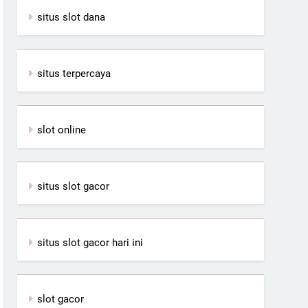
situs slot dana
situs terpercaya
slot online
situs slot gacor
situs slot gacor hari ini
slot gacor