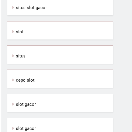
situs slot gacor
slot
situs
depo slot
slot gacor
slot gacor