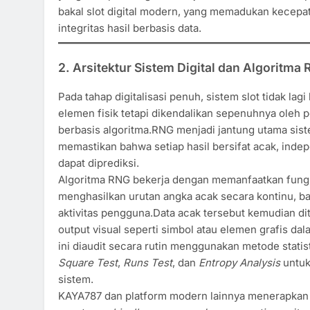
bakal slot digital modern, yang memadukan kecep
integritas hasil berbasis data.
2. Arsitektur Sistem Digital dan Algoritma
Pada tahap digitalisasi penuh, sistem slot tidak lag
elemen fisik tetapi dikendalikan sepenuhnya oleh 
berbasis algoritma.RNG menjadi jantung utama sist
memastikan bahwa setiap hasil bersifat acak, indep
dapat diprediksi.
Algoritma RNG bekerja dengan memanfaatkan fung
menghasilkan urutan angka acak secara kontinu, ba
aktivitas pengguna.Data acak tersebut kemudian d
output visual seperti simbol atau elemen grafis dal
ini diaudit secara rutin menggunakan metode statis
Square Test
,
Runs Test
, dan
Entropy Analysis
untuk
sistem.
KAYA787 dan platform modern lainnya menerapkan