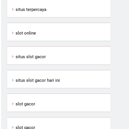
situs terpercaya
slot online
situs slot gacor
situs slot gacor hari ini
slot gacor
slot gacor