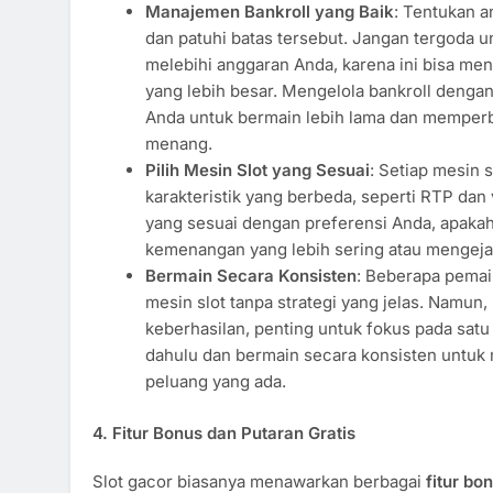
Manajemen Bankroll yang Baik
: Tentukan 
dan patuhi batas tersebut. Jangan tergoda u
melebihi anggaran Anda, karena ini bisa me
yang lebih besar. Mengelola bankroll denga
Anda untuk bermain lebih lama dan memper
menang.
Pilih Mesin Slot yang Sesuai
: Setiap mesin s
karakteristik yang berbeda, seperti RTP dan vo
yang sesuai dengan preferensi Anda, apakah
kemenangan yang lebih sering atau mengejar
Bermain Secara Konsisten
: Beberapa pema
mesin slot tanpa strategi yang jelas. Namun,
keberhasilan, penting untuk fokus pada satu 
dahulu dan bermain secara konsisten untuk
peluang yang ada.
4.
Fitur Bonus dan Putaran Gratis
Slot gacor biasanya menawarkan berbagai
fitur bo