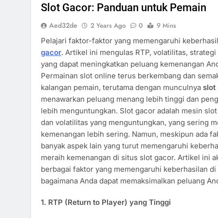
Slot Gacor: Panduan untuk Pemain
Aed32de
2 Years Ago
0
9 Mins
Pelajari faktor-faktor yang memengaruhi keberhasi
gacor
. Artikel ini mengulas RTP, volatilitas, strateg
yang dapat meningkatkan peluang kemenangan An
Permainan slot online terus berkembang dan semak
kalangan pemain, terutama dengan munculnya
slot
menawarkan peluang menang lebih tinggi dan pen
lebih menguntungkan. Slot gacor adalah mesin slo
dan volatilitas yang menguntungkan, yang sering 
kemenangan lebih sering. Namun, meskipun ada fa
banyak aspek lain yang turut memengaruhi keberha
meraih kemenangan di situs slot gacor. Artikel in
berbagai faktor yang memengaruhi keberhasilan di s
bagaimana Anda dapat memaksimalkan peluang An
1.
RTP (Return to Player) yang Tinggi