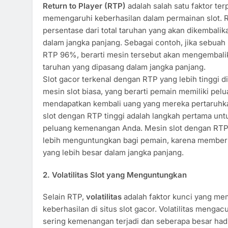
Return to Player (RTP)
adalah salah satu faktor ter
memengaruhi keberhasilan dalam permainan slot. 
persentase dari total taruhan yang akan dikembali
dalam jangka panjang. Sebagai contoh, jika sebuah 
RTP 96%, berarti mesin tersebut akan mengembalik
taruhan yang dipasang dalam jangka panjang.
Slot gacor terkenal dengan RTP yang lebih tinggi 
mesin slot biasa, yang berarti pemain memiliki pel
mendapatkan kembali uang yang mereka pertaruhk
slot dengan RTP tinggi adalah langkah pertama un
peluang kemenangan Anda. Mesin slot dengan RTP 
lebih menguntungkan bagi pemain, karena member
yang lebih besar dalam jangka panjang.
2.
Volatilitas Slot yang Menguntungkan
Selain RTP,
volatilitas
adalah faktor kunci yang m
keberhasilan di situs slot gacor. Volatilitas menga
sering kemenangan terjadi dan seberapa besar hadi