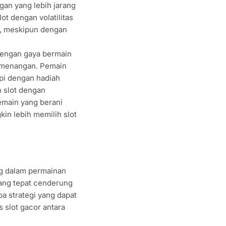
gan yang lebih jarang
ot dengan volatilitas
, meskipun dengan
 dengan gaya bermain
emenangan. Pemain
api dengan hadiah
n slot dengan
pemain yang berani
in lebih memilih slot
g dalam permainan
ang tepat cenderung
a strategi yang dapat
 slot gacor antara