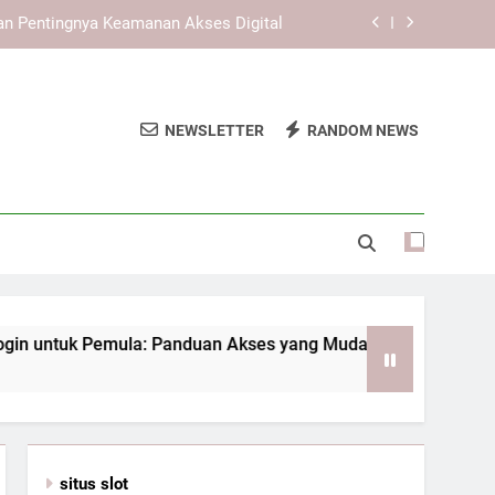
 dan Pentingnya Keamanan Akses Digital
 Panduan Akses yang Mudah Dipahami
 untuk Akses Lebih Fleksibel dan Aman
NEWSLETTER
RANDOM NEWS
vigasi Mudah untuk Pengguna Modern
ya Untuk Kulit Dan Kesehatan Anda.
 dan Pentingnya Keamanan Akses Digital
 Panduan Akses yang Mudah Dipahami
 untuk Akses Lebih Fleksibel dan Aman
emula: Panduan Akses yang Mudah Dipahami
Login Edw
2 Months Ag
situs slot