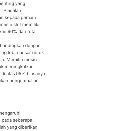
penting yang
RTP adalah
kan kepada pemain
mesin slot memiliki
an 96% dari total
dibandingkan dengan
uang lebih besar untuk
an. Memilih mesin
tuk meningkatkan
di atas 95% biasanya
ikan pengembalian
emengaruhi
cu pada seberapa
ah yang diberikan.