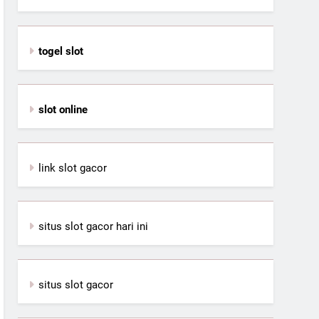
togel slot
slot online
link slot gacor
situs slot gacor hari ini
situs slot gacor