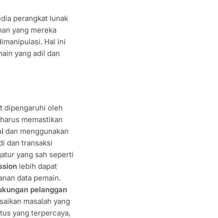
.
dia perangkat lunak
nan yang mereka
manipulasi. Hal ini
ain yang adil dan
at dipengaruhi oleh
 harus memastikan
i
dan menggunakan
i dan transaksi
gatur yang sah seperti
ssion
lebih dapat
anan data pemain.
ukungan pelanggan
saikan masalah yang
tus yang terpercaya,